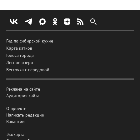
Гид по сибирской кухне
Карта катков
Голоса города
Лесное озеро
Весточка с передовой
Реклама на сайте
Аудитория сайта
О проекте
Написать редакции
Вакансии
Экокарта