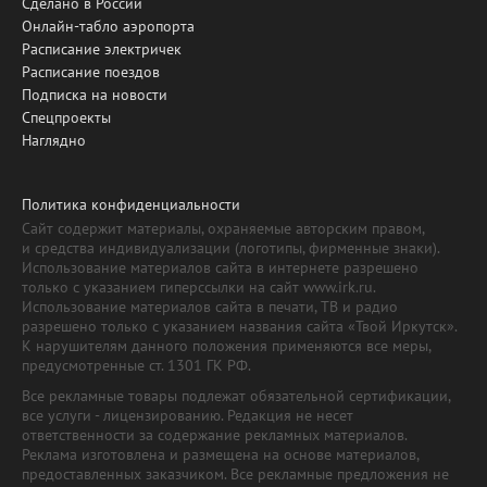
Сделано в России
Онлайн-табло аэропорта
Расписание электричек
Расписание поездов
Подписка на новости
Спецпроекты
Наглядно
Политика конфиденциальности
Сайт содержит материалы, охраняемые авторским правом,
и средства индивидуализации (логотипы, фирменные знаки).
Использование материалов сайта в интернете разрешено
только с указанием гиперссылки на сайт www.irk.ru.
Использование материалов сайта в печати, ТВ и радио
разрешено только с указанием названия сайта «Твой Иркутск».
К нарушителям данного положения применяются все меры,
предусмотренные ст. 1301 ГК РФ.
Все рекламные товары подлежат обязательной сертификации,
все услуги - лицензированию. Редакция не несет
ответственности за содержание рекламных материалов.
Реклама изготовлена и размещена на основе материалов,
предоставленных заказчиком. Все рекламные предложения не