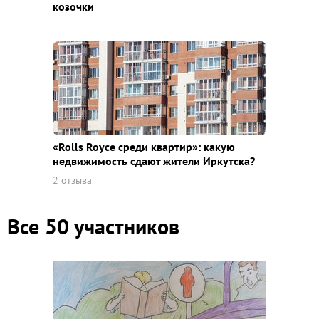
козочки
«Rolls Royce среди квaртир»: какую
недвижимость сдают жители Иркутска?
2 отзыва
Все 50 участников