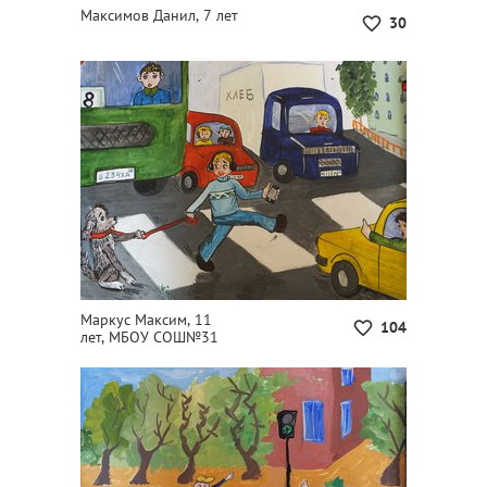
Максимов Данил, 7 лет
30
Маркус Максим, 11
104
лет, МБОУ СОШ№31