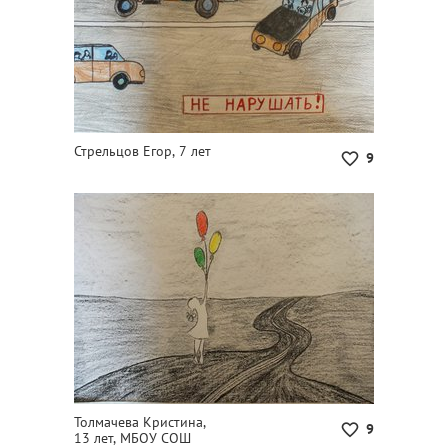
Стрельцов Егор, 7 лет
9
Толмачева Кристина,
9
13 лет, МБОУ СОШ