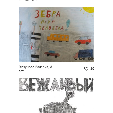
Глазунова Валерия, 8
10
лет