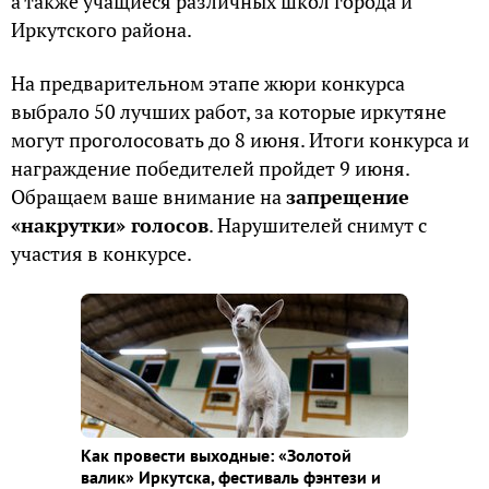
а также учащиеся различных школ города и
Иркутского района.
На предварительном этапе жюри конкурса
выбрало 50 лучших работ, за которые иркутяне
могут проголосовать до 8 июня. Итоги конкурса и
награждение победителей пройдет 9 июня.
Обращаем ваше внимание на
запрещение
«накрутки» голосов
. Нарушителей снимут с
участия в конкурсе.
Как провести выходные: «Золотой
валик» Иркутска, фестиваль фэнтези и