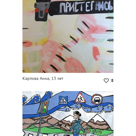
Карпова Анна, 13 лет
8