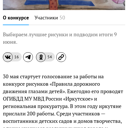
О конкурсе
Участники
50
Выбираем лучшие рисунки и подводим итоги 9
июня.
16
54
30 мая стартует голосование за работы на
конкурсе рисунков «Правила дорожного
движения глазами детей». Ежегодно его проводят
ОГИБДД МУ МВД России «Иркутское» и
региональная прокуратура. В этом году иркутяне
прислали 200 работы. Среди участников —
воспитанники детских садов и домов творчества,