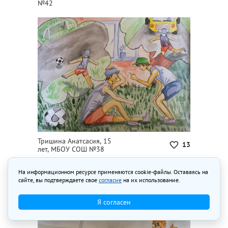
№42
Тришина Анатсасия, 15
13
лет, МБОУ СОШ №38
На информационном ресурсе применяются cookie-файлы. Оставаясь на
сайте, вы подтверждаете свое
согласие
на их использование.
Я согласен