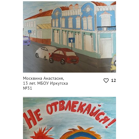
Москвина Анастасия,
12
13 лет. МБОУ Иркутска
№31