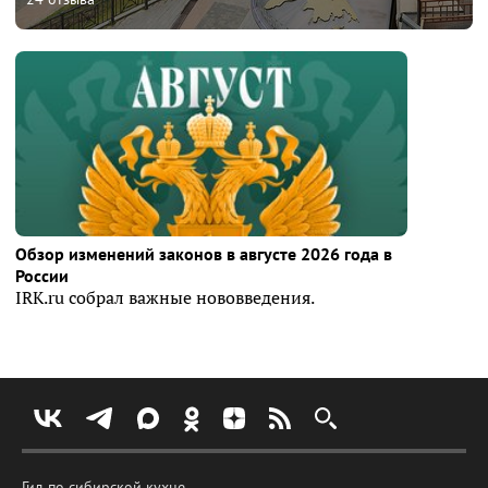
Обзор изменений законов в августе 2026 года в
России
IRK.ru собрал важные нововведения.
Гид по сибирской кухне