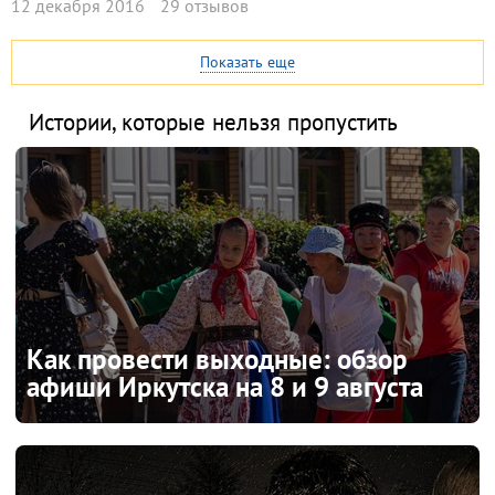
12 декабря 2016
29 отзывов
Показать еще
Истории, которые нельзя пропустить
Как провести выходные: обзор
афиши Иркутска на 8 и 9 августа