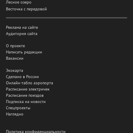
Лесное озеро
Весточка с передовой
Реклама на сайте
Аудитория сайта
О проекте
Написать редакции
Вакансии
Экокарта
Сделано в России
Онлайн-табло аэропорта
Расписание электричек
Расписание поездов
Подписка на новости
Спецпроекты
Наглядно
Политика конфиденциальности