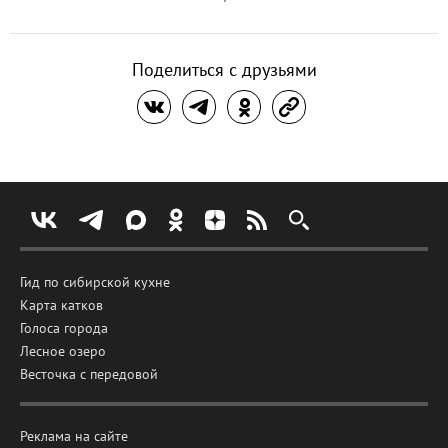
Поделиться с друзьями
Гид по сибирской кухне
Карта катков
Голоса города
Лесное озеро
Весточка с передовой
Реклама на сайте