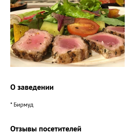
О заведении
* Бирмуд
Отзывы посетителей