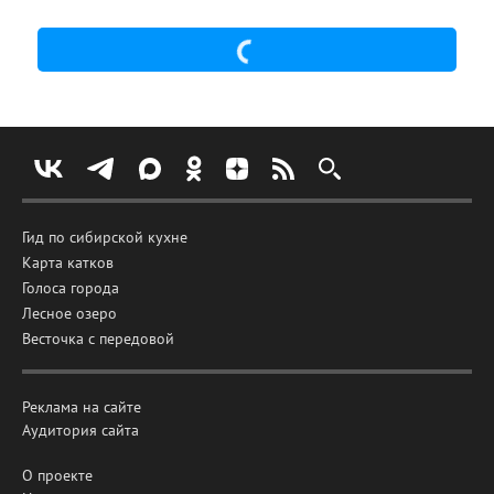
Гид по сибирской кухне
Карта катков
Голоса города
Лесное озеро
Весточка с передовой
Реклама на сайте
Аудитория сайта
О проекте