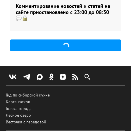
Комментирование новостей и статей на
сайте приостановлено с 23:00 до 08:30
Гид по сибирской кухне
Карта катков
Голоса города
Лесное озеро
Весточка с передовой