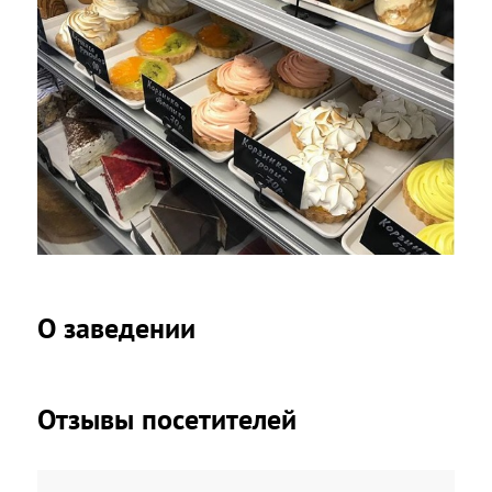
О заведении
Отзывы посетителей