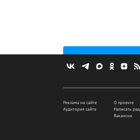
Реклама на сайте
О проекте
Аудитория сайта
Написать ре
Вакансии