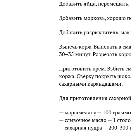
Добавить яйца, перемешать.
Добавить морковь, хорошо п
Добавить разрыхлитель, мак и
Выпечь корж. Выпекать в см
30–35 минут. Разрезать корж 
Приготовить крем. Взбить с
коржа. Сверху покрыть шоко
сахарными карандашами.
Для приготовления сахарной
— маршмеллоу — 100 граммо
— сливочное масло — 1 столо
— сахарная пудра — 200-300