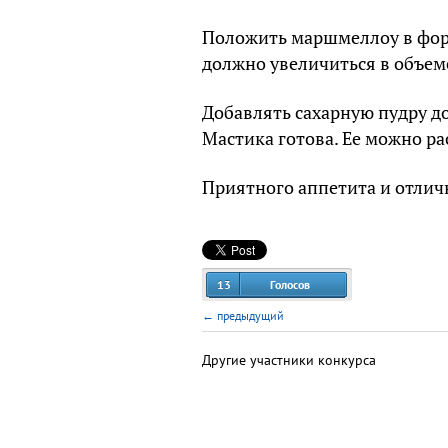
Положить маршмеллоу в форм
должно увеличиться в объем
Добавлять сахарную пудру до
Мастика готова. Ее можно ра
Приятного аппетита и отлич
13
Голосов
← предыдущий
Другие участники конкурса