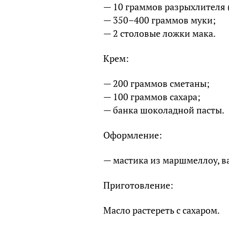
— 10 граммов разрыхлителя 
— 350–400 граммов муки;
— 2 столовые ложки мака.
Крем:
— 200 граммов сметаны;
— 100 граммов сахара;
— банка шоколадной пасты.
Оформление:
— мастика из маршмеллоу, в
Приготовление:
Масло растереть с сахаром.