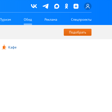
Туризм
Обед
Реклама
Спецпроекты
Кафе