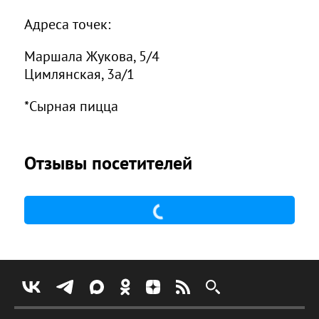
Адреса точек:
Маршала Жукова, 5/4
Цимлянская, 3а/1
*Сырная пицца
Отзывы посетителей