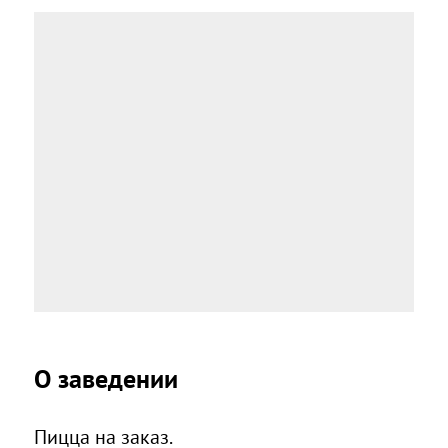
О заведении
Пицца на заказ.