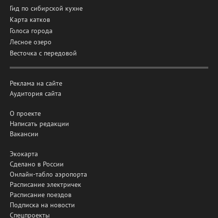
Гид по сибирской кухне
Карта катков
Голоса города
Лесное озеро
Весточка с передовой
Реклама на сайте
Аудитория сайта
О проекте
Написать редакции
Вакансии
Экокарта
Сделано в России
Онлайн-табло аэропорта
Расписание электричек
Расписание поездов
Подписка на новости
Спецпроекты