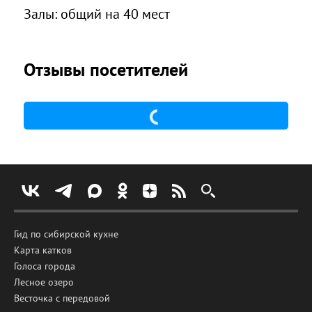
Залы: общий на 40 мест
Отзывы посетителей
Гид по сибирской кухне
Карта катков
Голоса города
Лесное озеро
Весточка с передовой