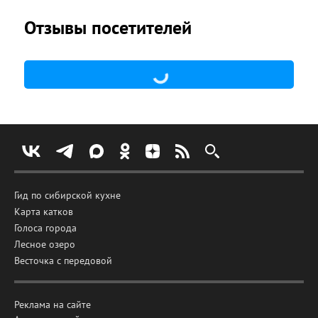
Отзывы посетителей
Гид по сибирской кухне
Карта катков
Голоса города
Лесное озеро
Весточка с передовой
Реклама на сайте