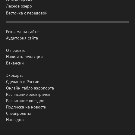
Лесное озеро
Весточка с передовой
Реклама на сайте
Аудитория сайта
О проекте
Написать редакции
Вакансии
Экокарта
Сделано в России
Онлайн-табло аэропорта
Расписание электричек
Расписание поездов
Подписка на новости
Спецпроекты
Наглядно