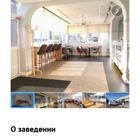
О заведении