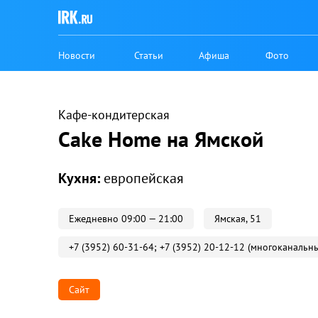
Новости
Статьи
Афиша
Фото
Кафе-кондитерская
Cake Home на Ямской
Кухня:
европейская
Ежедневно 09:00 — 21:00
Ямская, 51
+7 (3952) 60-31-64; +7 (3952) 20-12-12 (многоканальн
Сайт