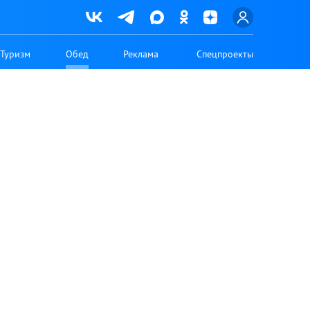
Туризм
Обед
Реклама
Спецпроекты