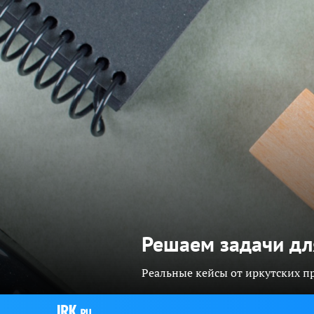
Решаем задачи дл
Реальные кейсы от иркутских 