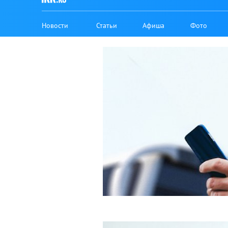
Новости
Статьи
Афиша
Фото