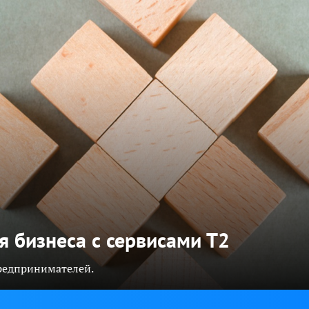
я бизнеса с сервисами Т2
предпринимателей.