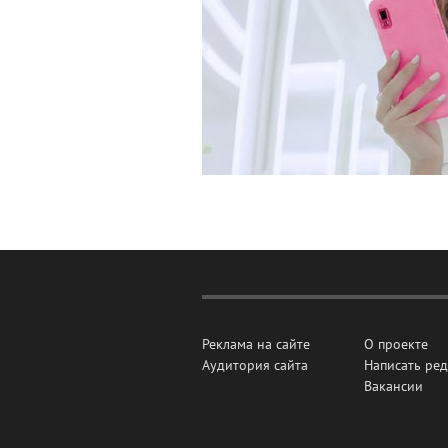
Реклама на сайте
О проекте
Аудитория сайта
Написать ре
Вакансии