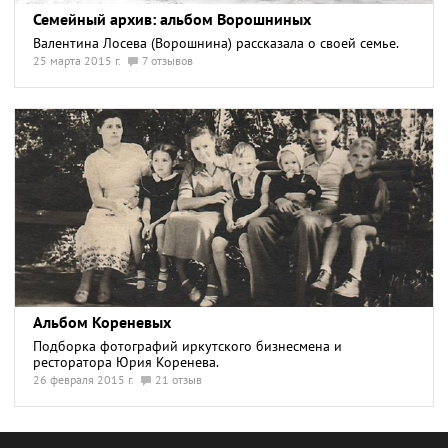
Семейный архив: альбом Ворошниных
Валентина Лосева (Ворошнина) рассказала о своей семье.
25 марта 2015 г.
7 отзывов
Альбом Кореневых
Подборка фотографий иркутского бизнесмена и
ресторатора Юрия Коренева.
26 февраля 2015 г.
21 отзыв