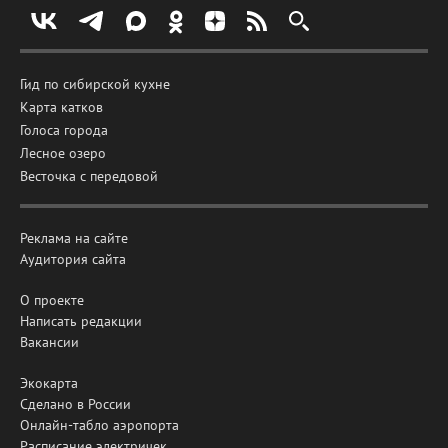
Гид по сибирской кухне
Карта катков
Голоса города
Лесное озеро
Весточка с передовой
Реклама на сайте
Аудитория сайта
О проекте
Написать редакции
Вакансии
Экокарта
Сделано в России
Онлайн-табло аэропорта
Расписание электричек