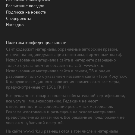
Расписание поездов
Подписка на новости
Спецпроекты
Наглядно
Политика конфиденциальности
Сайт содержит материалы, охраняемые авторским правом,
и средства индивидуализации (логотипы, фирменные знаки).
Использование материалов сайта в интернете разрешено
только с указанием гиперссылки на сайт www.irk.ru.
Использование материалов сайта в печати, ТВ и радио
разрешено только с указанием названия сайта «Твой Иркутск».
К нарушителям данного положения применяются все меры,
предусмотренные ст. 1301 ГК РФ.
Все рекламные товары подлежат обязательной сертификации,
все услуги - лицензированию. Редакция не несет
ответственности за содержание рекламных материалов.
Реклама изготовлена и размещена на основе материалов,
предоставленных заказчиком. Все рекламные предложения не
являются публичной офертой.
На сайте www.irk.ru размещаются в том числе и материалы