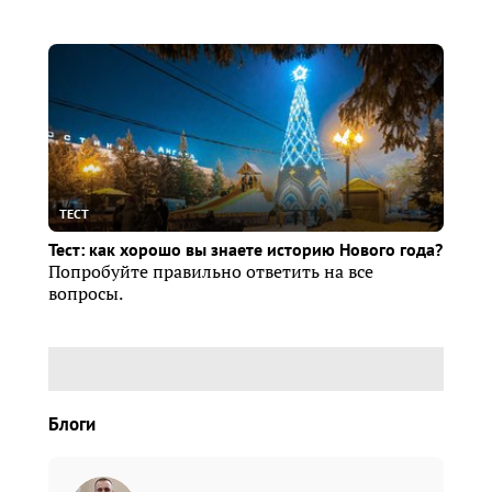
ТЕСТ
Тест: как хорошо вы знаете историю Нового года?
Попробуйте правильно ответить на все
вопросы.
Блоги