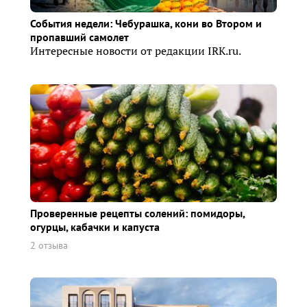
События недели: Чебурашка, кони во Втором и
пропавший самолет
Интересные новости от редакции IRK.ru.
Проверенные рецепты солений: помидоры,
огурцы, кабачки и капуста
2 отзыва