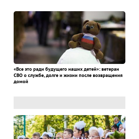
«Все это ради будущего наших детей»: ветеран
СВО о службе, долге и жизни после возвращения
домой