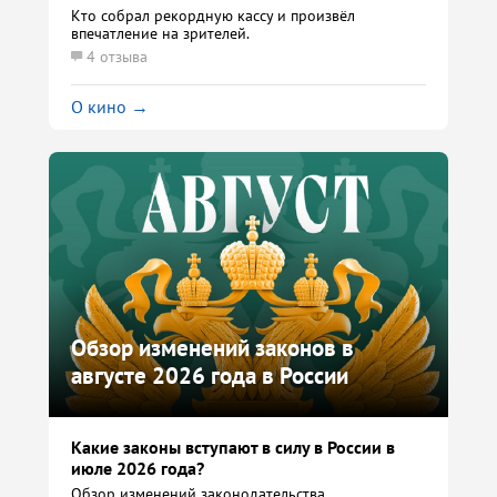
Кто собрал рекордную кассу и произвёл
впечатление на зрителей.
4 отзыва
О кино →
Обзор изменений законов в
августе 2026 года в России
Какие законы вступают в силу в России в
июле 2026 года?
Обзор изменений законодательства.