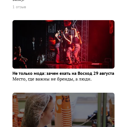
1 отзыв
Не только мода: зачем ехать на Восход 29 августа
Место, где важны не бренды, а люди.