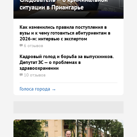
ситуации в Приангарье
Как изменились правила поступления в
вузы и к чему готовиться абитуриентам в
2026-м: интервью с экспертом
6 отзывов
Кадровый голод и борьба за выпускников.
Депутат ЗС — о проблемах в
здравоохранении
10 отзывов
Голоса города →