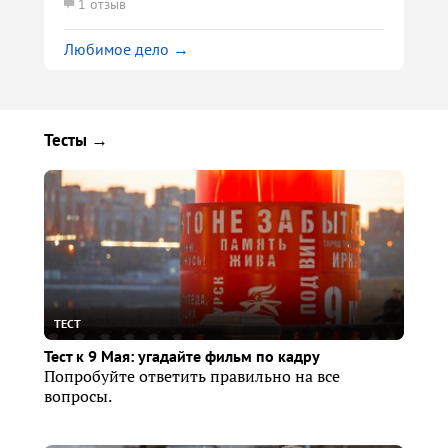
1 отзыв
Любимое дело →
Тесты →
ТЕСТ
Тест к 9 Мая: угадайте фильм по кадру
Попробуйте ответить правильно на все
вопросы.