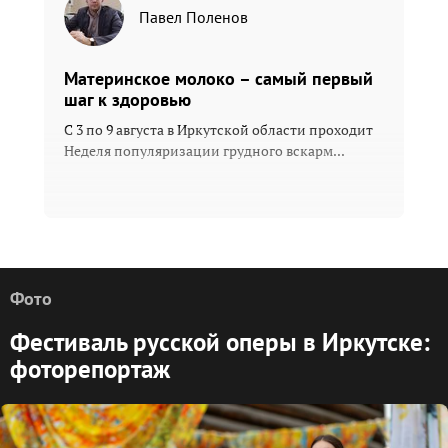
Павел Поленов
Материнское молоко – самый первый
шаг к здоровью
С 3 по 9 августа в Иркутской области проходит
Неделя популяризации грудного вскарм...
Фото
Фестиваль русской оперы в Иркутске:
фоторепортаж