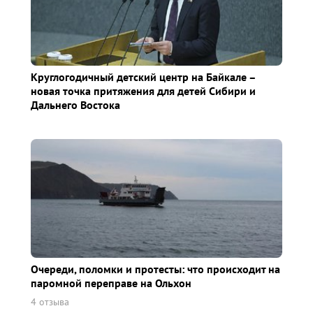
Круглогодичный детский центр на Байкале –
новая точка притяжения для детей Сибири и
Дальнего Востока
Очереди, поломки и протесты: что происходит на
паромной переправе на Ольхон
4 отзыва