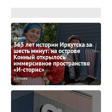
28 ФОТО
365 лет истории Иркутска за
шесть минут: на острове
Конный открылось
иммерсивное пространство
«И-сторис»
2 отзыва