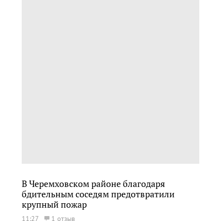
В Черемховском районе благодаря
бдительным соседям предотвратили
крупный пожар
11:27
1 отзыв