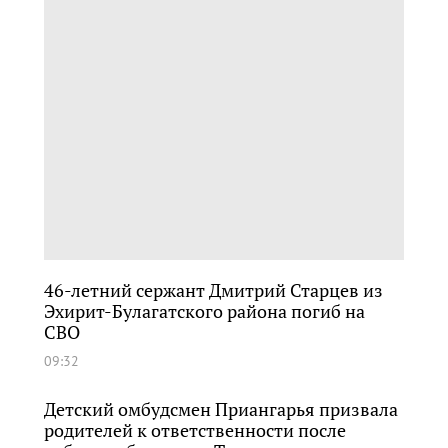
46-летний сержант Дмитрий Старцев из
Эхирит-Булагатского района погиб на
СВО
09:32
Детский омбудсмен Приангарья призвала
родителей к ответственности после