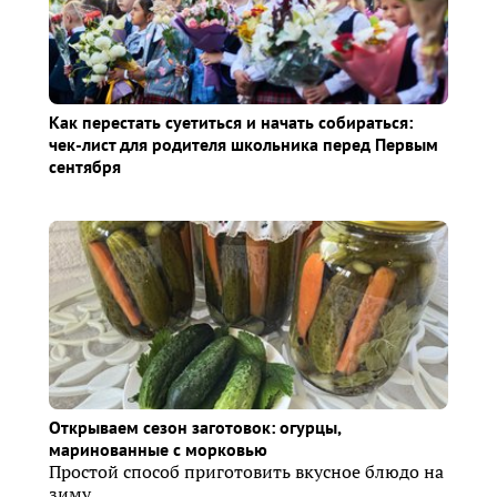
Как перестать суетиться и начать собираться:
чек-лист для родителя школьника перед Первым
сентября
Открываем сезон заготовок: огурцы,
маринованные с морковью
Простой способ приготовить вкусное блюдо на
зиму.