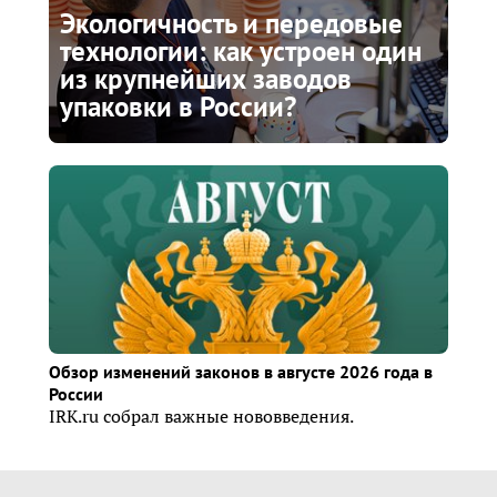
Экологичность и передовые
технологии: как устроен один
из крупнейших заводов
упаковки в России?
Обзор изменений законов в августе 2026 года в
России
IRK.ru собрал важные нововведения.