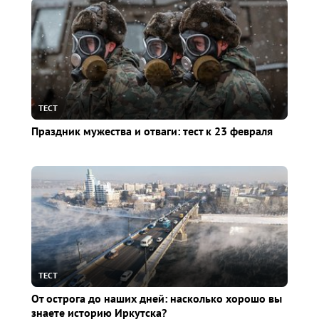
ТЕСТ
Праздник мужества и отваги: тест к 23 февраля
ТЕСТ
От острога до наших дней: насколько хорошо вы
знаете историю Иркутска?