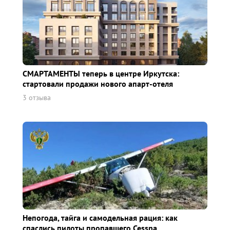
СМАРТАМЕНТЫ теперь в центре Иркутска:
стартовали продажи нового апарт-отеля
3 отзыва
Непогода, тайга и самодельная рация: как
спаслись пилоты пропавшего Cessna