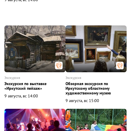
экскурсия
экскурсия
Экскурсия по выставке
Обзорная экскурсия по
«Иркутский пейзаж»
Иркутскому областному
художественному музею
9 августа, вс 14:00
9 августа, вс 15:00