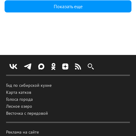
Показать еще
Гид по сибирской кухне
Карта катков
Голоса города
Лесное озеро
Весточка с передовой
Реклама на сайте