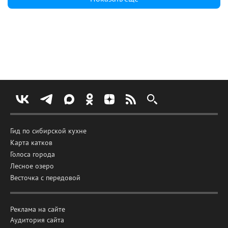
Гид по сибирской кухне
Карта катков
Голоса города
Лесное озеро
Весточка с передовой
Реклама на сайте
Аудитория сайта