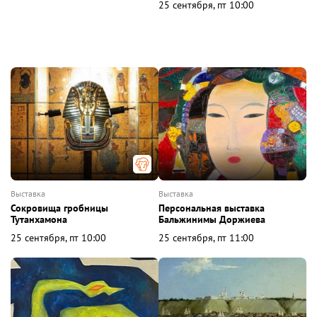
25 сентября, пт 10:00
выставка
выставка
Сокровища гробницы
Персональная выставка
Тутанхамона
Бальжинимы Доржиева
25 сентября, пт 10:00
25 сентября, пт 11:00