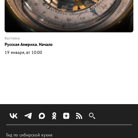
выставка
Русская Америка. Начало
19 января, вт 10:00
Гид по сибирской кухне