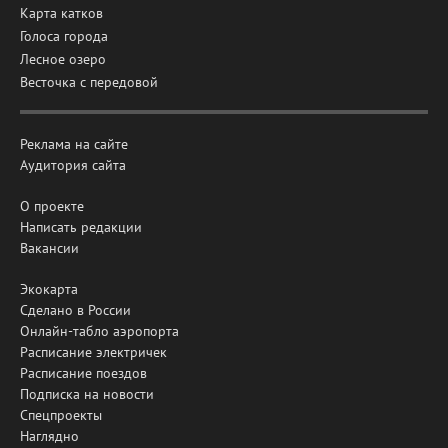
Карта катков
Голоса города
Лесное озеро
Весточка с передовой
Реклама на сайте
Аудитория сайта
О проекте
Написать редакции
Вакансии
Экокарта
Сделано в России
Онлайн-табло аэропорта
Расписание электричек
Расписание поездов
Подписка на новости
Спецпроекты
Наглядно