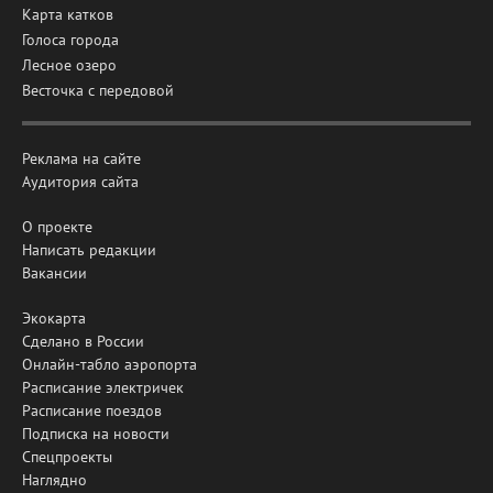
Карта катков
Голоса города
Лесное озеро
Весточка с передовой
Реклама на сайте
Аудитория сайта
О проекте
Написать редакции
Вакансии
Экокарта
Сделано в России
Онлайн-табло аэропорта
Расписание электричек
Расписание поездов
Подписка на новости
Спецпроекты
Наглядно