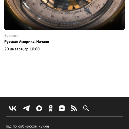
выставка
Русская Америка. Начало
20 января, ср 10:00
Гид по сибирской кухне