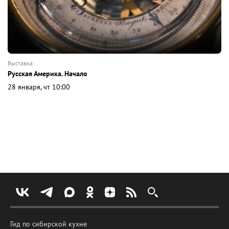
выставка
Русская Америка. Начало
28 января, чт 10:00
Гид по сибирской кухне