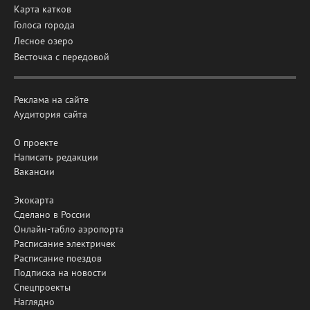
Карта катков
Голоса города
Лесное озеро
Весточка с передовой
Реклама на сайте
Аудитория сайта
О проекте
Написать редакции
Вакансии
Экокарта
Сделано в России
Онлайн-табло аэропорта
Расписание электричек
Расписание поездов
Подписка на новости
Спецпроекты
Наглядно