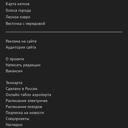
Карта катков
Голоса города
Лесное озеро
Весточка с передовой
Реклама на сайте
Аудитория сайта
О проекте
Написать редакции
Вакансии
Экокарта
Сделано в России
Онлайн-табло аэропорта
Расписание электричек
Расписание поездов
Подписка на новости
Спецпроекты
Наглядно