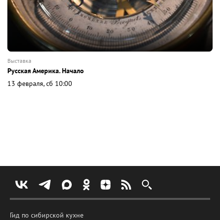
выставка
Русская Америка. Начало
13 февраля, сб 10:00
Гид по сибирской кухне