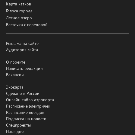
Карта катков
Голоса города
Лесное озеро
Весточка с передовой
Реклама на сайте
Аудитория сайта
О проекте
Написать редакции
Вакансии
Экокарта
Сделано в России
Онлайн-табло аэропорта
Расписание электричек
Расписание поездов
Подписка на новости
Спецпроекты
Наглядно