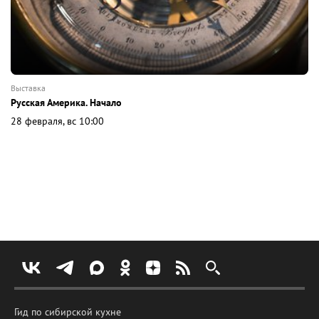
выставка
Русская Америка. Начало
28 февраля, вс 10:00
Гид по сибирской кухне