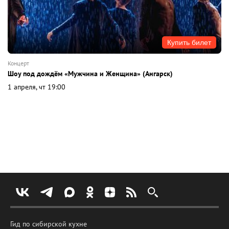
Купить билет
концерт
Шоу под дождём «Мужчина и Женщина» (Ангарск)
1 апреля, чт 19:00
Гид по сибирской кухне