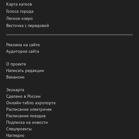
Карта катков
Голоса города
Лесное озеро
Весточка с передовой
Реклама на сайте
Аудитория сайта
О проекте
Написать редакции
Вакансии
Экокарта
Сделано в России
Онлайн-табло аэропорта
Расписание электричек
Расписание поездов
Подписка на новости
Спецпроекты
Наглядно