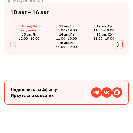
Иркутск, Ленина, 5
10 авг – 16 авг
10 авг, Пн
11 авг, Вт
12 авг, Ср
нет данных
11:00 - 19:00
11:00 - 19:00
13 авг, Чт
14 авг, Пт
15 авг, Сб
12:00 - 20:00
11:00 - 19:00
11:00 - 19:00
16 авг, Вс
11:00 - 19:00
Подпишиcь на Афишу
Иркутска в соцсетях