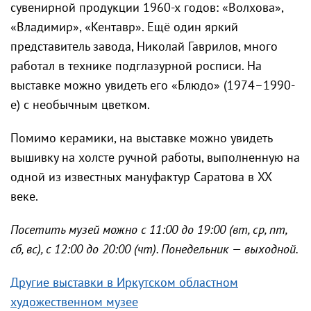
сувенирной продукции 1960-х годов: «Волхова»,
«Владимир», «Кентавр». Ещё один яркий
представитель завода, Николай Гаврилов, много
работал в технике подглазурной росписи. На
выставке можно увидеть его «Блюдо» (1974–1990-
е) с необычным цветком.
Помимо керамики, на выставке можно увидеть
вышивку на холсте ручной работы, выполненную на
одной из известных мануфактур Саратова в XX
веке.
Посетить музей можно с 11:00 до 19:00 (вт, ср, пт,
сб, вс), с 12:00 до 20:00 (чт). Понедельник — выходной.
Другие выставки в Иркутском областном
художественном музее