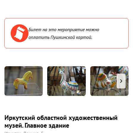
Билет на это мероприятие можно
оплатить Пушкинской картой.
Иркутский областной художественный
музей. Главное здание