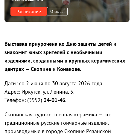
Расписание
Отзывы
Выставка приурочена ко Дню защиты детей и
знакомит юных зрителей с необычными
изделиями, созданными в крупных керамических
центрах — Скопине и Конакове.
Даты: со 2 июня по 30 августа 2026 года.
Адрес: Иркутск, ул. Ленина, 5.
Телефон: (3952)
34-01-46
.
Скопинская художественная керамика — это
традиционные русские гончарные изделия,
производимые в городе Скопине Рязанской