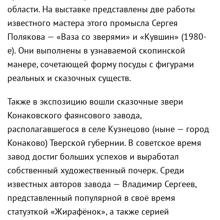
области. На выставке представлены две работы
известного мастера этого промысла Сергея
Полякова — «Ваза со зверями» и «Кувшин» (1980-
е). Они выполнены в узнаваемой скопинской
манере, сочетающей форму посуды с фигурами
реальных и сказочных существ.
Также в экспозицию вошли сказочные звери
Конаковского фаянсового завода,
располагавшегося в селе Кузнецово (ныне — город
Конаково) Тверской губернии. В советское время
завод достиг больших успехов и выработал
собственный художественный почерк. Среди
известных авторов завода — Владимир Сергеев,
представленный популярной в своё время
статуэткой «Жирафёнок», а также серией