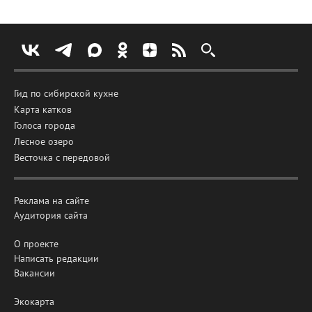
Гид по сибирской кухне
Карта катков
Голоса города
Лесное озеро
Весточка с передовой
Реклама на сайте
Аудитория сайта
О проекте
Написать редакции
Вакансии
Экокарта