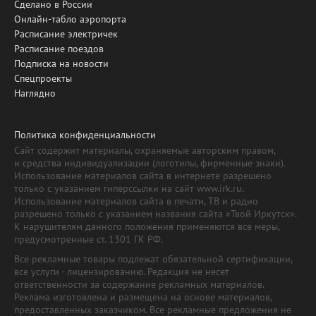
Сделано в России
Онлайн-табло аэропорта
Расписание электричек
Расписание поездов
Подписка на новости
Спецпроекты
Наглядно
Политика конфиденциальности
Сайт содержит материалы, охраняемые авторским правом,
и средства индивидуализации (логотипы, фирменные знаки).
Использование материалов сайта в интернете разрешено
только с указанием гиперссылки на сайт www.irk.ru.
Использование материалов сайта в печати, ТВ и радио
разрешено только с указанием названия сайта «Твой Иркутск».
К нарушителям данного положения применяются все меры,
предусмотренные ст. 1301 ГК РФ.
Все рекламные товары подлежат обязательной сертификации,
все услуги - лицензированию. Редакция не несет
ответственности за содержание рекламных материалов.
Реклама изготовлена и размещена на основе материалов,
предоставленных заказчиком. Все рекламные предложения не