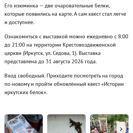
Его изюминка — две очаровательные белки,
которые появились на карте. А сам квест стал легче
и доступнее.
Ознакомиться с выставкой можно ежедневно с 8:00
до 21:00 на территории Крестовоздвиженской
церкви (Иркутск, ул. Седова, 1). Выставка
представлена до 31 августа 2026 года.
Вход свободный. Приходите посмотреть на город
по-новому и пройти обновлённый квест «Истории
иркутских белок».