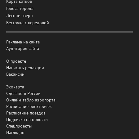
Карта катков
Голоса города
Лесное озеро
Весточка с передовой
Реклама на сайте
Аудитория сайта
О проекте
Написать редакции
Вакансии
Экокарта
Сделано в России
Онлайн-табло аэропорта
Расписание электричек
Расписание поездов
Подписка на новости
Спецпроекты
Наглядно