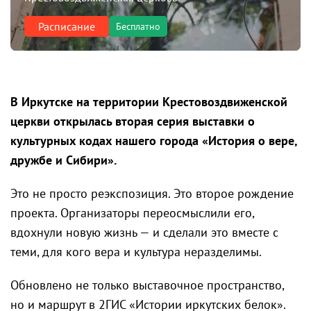
Расписание
Бесплатно
В Иркутске на территории Крестовоздвиженской
церкви открылась вторая серия выставки о
культурных кодах нашего города «История о вере,
дружбе и Сибири».
Это не просто реэкспозиция. Это второе рождение
проекта. Организаторы переосмыслили его,
вдохнули новую жизнь — и сделали это вместе с
теми, для кого вера и культура неразделимы.
Обновлено не только выставочное пространство,
но и маршрут в 2ГИС «Истории иркутских белок».