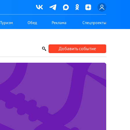
Туризм
Обед
Реклама
Спецпроекты
Добавить событие