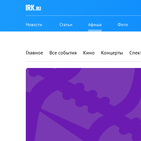
Новости
Статьи
Афиша
Фото
Главное
Все события
Кино
Концерты
Спек