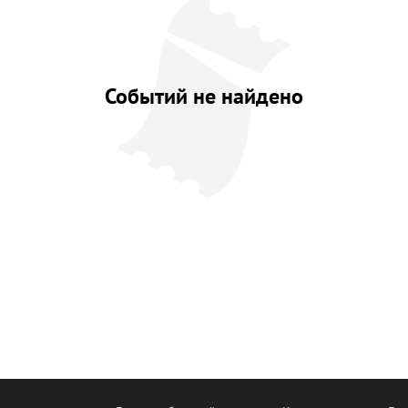
Событий не найдено