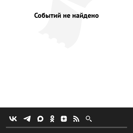
Событий не найдено