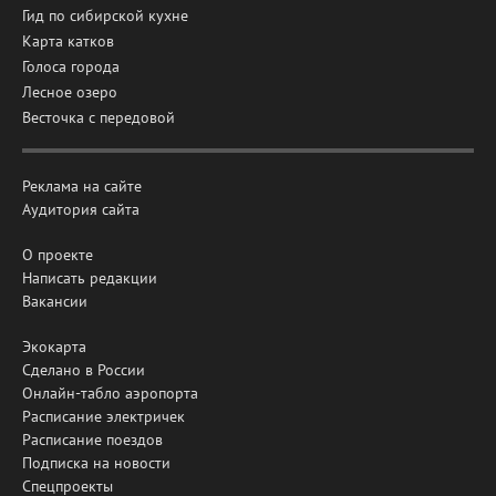
Гид по сибирской кухне
Карта катков
Голоса города
Лесное озеро
Весточка с передовой
Реклама на сайте
Аудитория сайта
О проекте
Написать редакции
Вакансии
Экокарта
Сделано в России
Онлайн-табло аэропорта
Расписание электричек
Расписание поездов
Подписка на новости
Спецпроекты