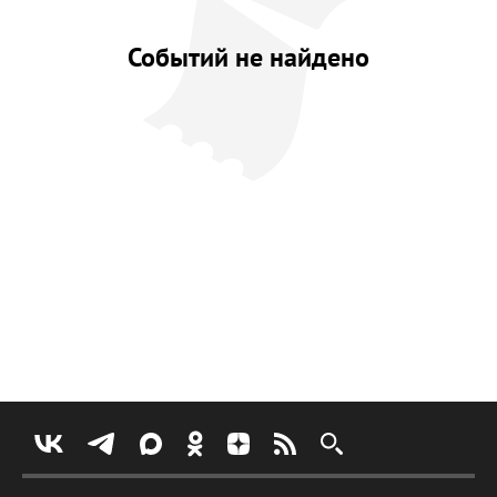
Событий не найдено