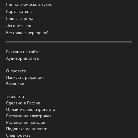
Гид по сибирской кухне
Карта катков
Голоса города
Лесное озеро
Весточка с передовой
Реклама на сайте
Аудитория сайта
О проекте
Написать редакции
Вакансии
Экокарта
Сделано в России
Онлайн-табло аэропорта
Расписание электричек
Расписание поездов
Подписка на новости
Спецпроекты