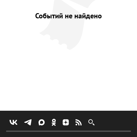
Событий не найдено