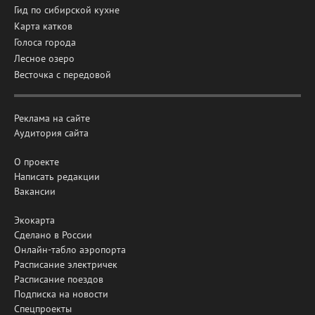
Гид по сибирской кухне
Карта катков
Голоса города
Лесное озеро
Весточка с передовой
Реклама на сайте
Аудитория сайта
О проекте
Написать редакции
Вакансии
Экокарта
Сделано в России
Онлайн-табло аэропорта
Расписание электричек
Расписание поездов
Подписка на новости
Спецпроекты