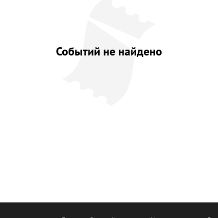
Событий не найдено