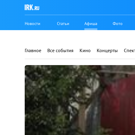
Новости
Статьи
Афиша
Фото
Главное
Все события
Кино
Концерты
Спек