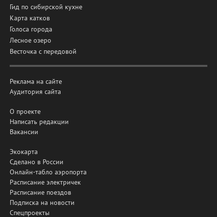
Гид по сибирской кухне
Карта катков
Голоса города
Лесное озеро
Весточка с передовой
Реклама на сайте
Аудитория сайта
О проекте
Написать редакции
Вакансии
Экокарта
Сделано в России
Онлайн-табло аэропорта
Расписание электричек
Расписание поездов
Подписка на новости
Спецпроекты