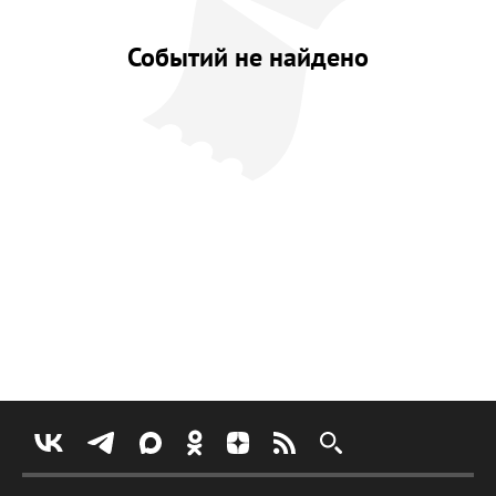
Событий не найдено