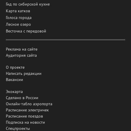
Гид по сибирской кухне
Карта катков
Голоса города
Лесное озеро
Весточка с передовой
Реклама на сайте
Аудитория сайта
О проекте
Написать редакции
Вакансии
Экокарта
Сделано в России
Онлайн-табло аэропорта
Расписание электричек
Расписание поездов
Подписка на новости
Спецпроекты