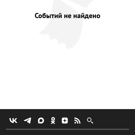
Событий не найдено