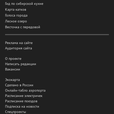
Гид по сибирской кухне
Карта катков
Голоса города
Лесное озеро
Весточка с передовой
Реклама на сайте
Аудитория сайта
О проекте
Написать редакции
Вакансии
Экокарта
Сделано в России
Онлайн-табло аэропорта
Расписание электричек
Расписание поездов
Подписка на новости
Спецпроекты