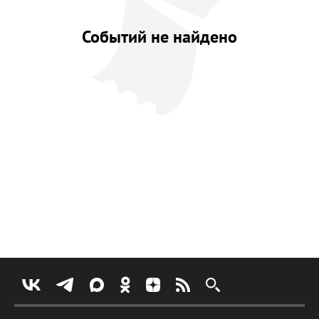
Событий не найдено