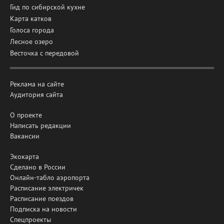
Гид по сибирской кухне
Карта катков
Голоса города
Лесное озеро
Весточка с передовой
Реклама на сайте
Аудитория сайта
О проекте
Написать редакции
Вакансии
Экокарта
Сделано в России
Онлайн-табло аэропорта
Расписание электричек
Расписание поездов
Подписка на новости
Спецпроекты