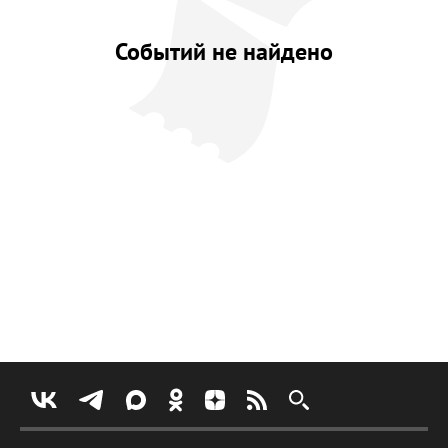
Событий не найдено