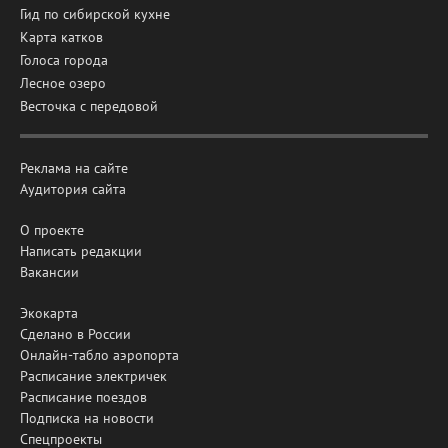
Гид по сибирской кухне
Карта катков
Голоса города
Лесное озеро
Весточка с передовой
Реклама на сайте
Аудитория сайта
О проекте
Написать редакции
Вакансии
Экокарта
Сделано в России
Онлайн-табло аэропорта
Расписание электричек
Расписание поездов
Подписка на новости
Спецпроекты