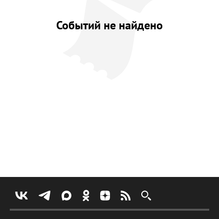
Событий не найдено