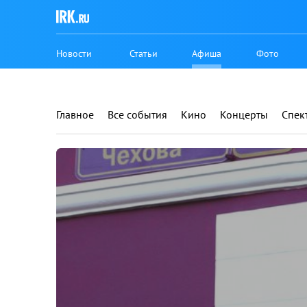
Новости
Статьи
Афиша
Фото
Главное
Все события
Кино
Концерты
Спек