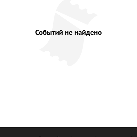
Событий не найдено