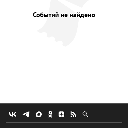
Событий не найдено