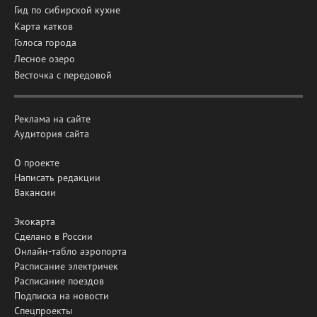
Гид по сибирской кухне
Карта катков
Голоса города
Лесное озеро
Весточка с передовой
Реклама на сайте
Аудитория сайта
О проекте
Написать редакции
Вакансии
Экокарта
Сделано в России
Онлайн-табло аэропорта
Расписание электричек
Расписание поездов
Подписка на новости
Спецпроекты