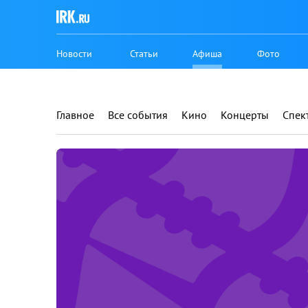
Новости
Статьи
Афиша
Фото
Главное
Все события
Кино
Концерты
Спек