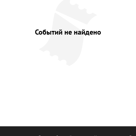
Событий не найдено