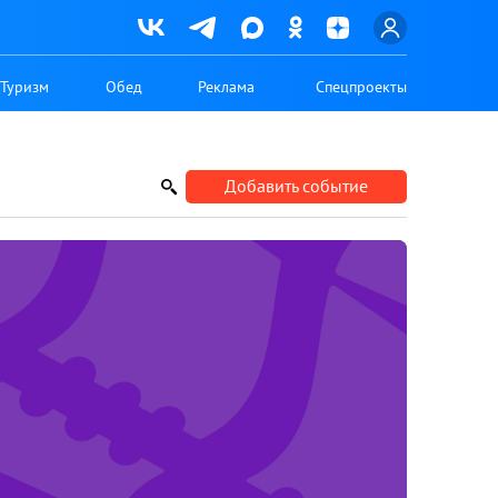
Туризм
Обед
Реклама
Спецпроекты
Добавить событие