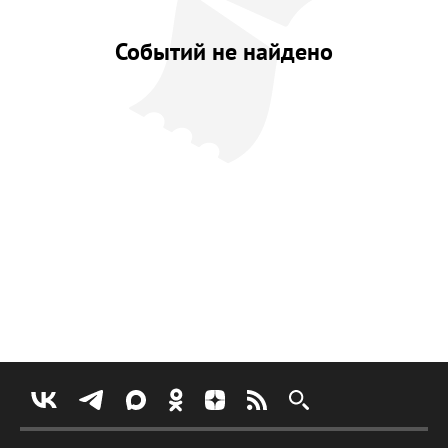
Событий не найдено