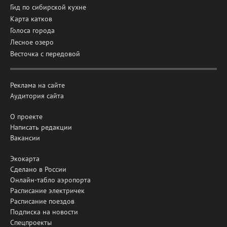
Гид по сибирской кухне
Карта катков
Голоса города
Лесное озеро
Весточка с передовой
Реклама на сайте
Аудитория сайта
О проекте
Написать редакции
Вакансии
Экокарта
Сделано в России
Онлайн-табло аэропорта
Расписание электричек
Расписание поездов
Подписка на новости
Спецпроекты