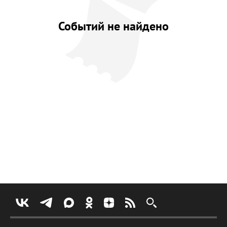
Событий не найдено