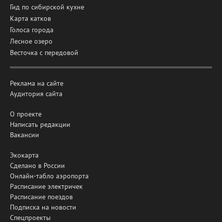
Гид по сибирской кухне
Карта катков
Голоса города
Лесное озеро
Весточка с передовой
Реклама на сайте
Аудитория сайта
О проекте
Написать редакции
Вакансии
Экокарта
Сделано в России
Онлайн-табло аэропорта
Расписание электричек
Расписание поездов
Подписка на новости
Спецпроекты