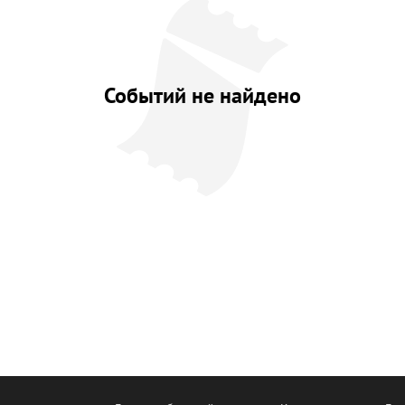
Событий не найдено