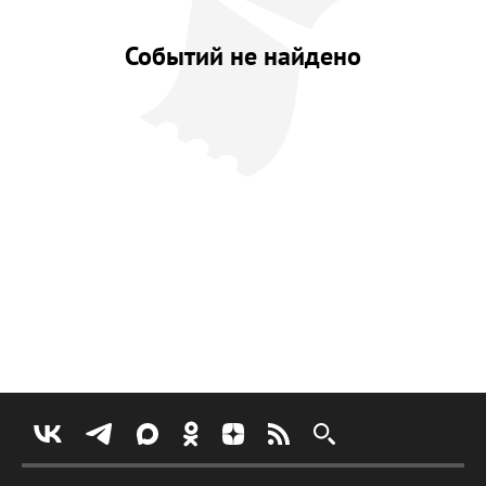
Событий не найдено