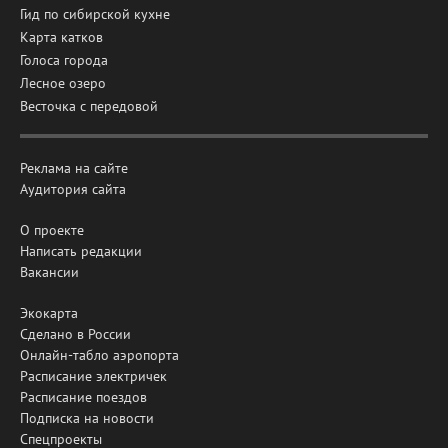
Гид по сибирской кухне
Карта катков
Голоса города
Лесное озеро
Весточка с передовой
Реклама на сайте
Аудитория сайта
О проекте
Написать редакции
Вакансии
Экокарта
Сделано в России
Онлайн-табло аэропорта
Расписание электричек
Расписание поездов
Подписка на новости
Спецпроекты