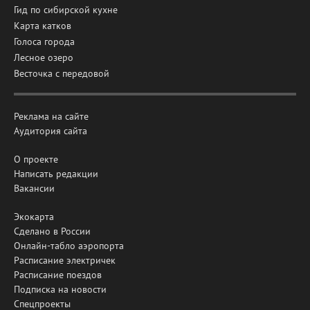
Гид по сибирской кухне
Карта катков
Голоса города
Лесное озеро
Весточка с передовой
Реклама на сайте
Аудитория сайта
О проекте
Написать редакции
Вакансии
Экокарта
Сделано в России
Онлайн-табло аэропорта
Расписание электричек
Расписание поездов
Подписка на новости
Спецпроекты