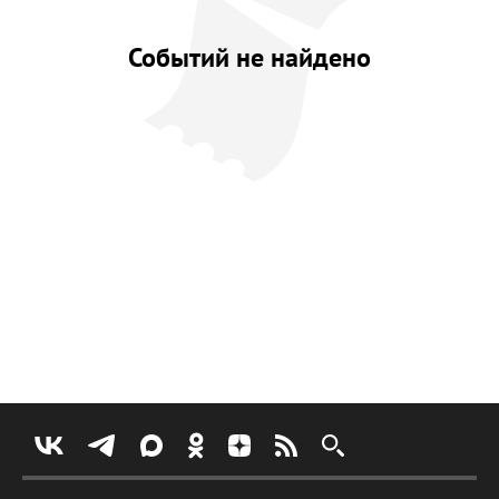
Событий не найдено