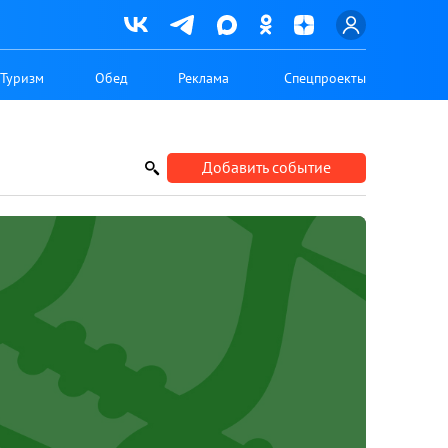
Туризм
Обед
Реклама
Спецпроекты
Добавить событие