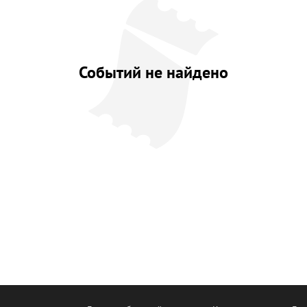
Событий не найдено