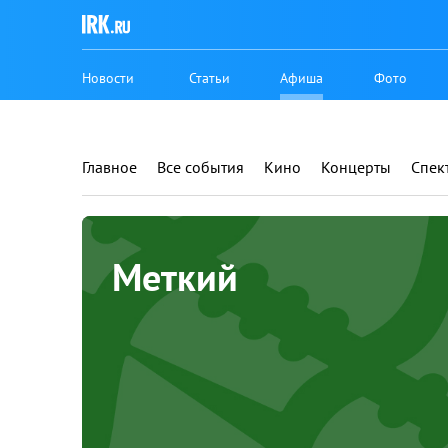
Новости
Статьи
Афиша
Фото
Главное
Все события
Кино
Концерты
Спек
Меткий