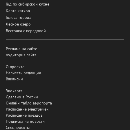
Гид по сибирской кухне
Карта катков
Голоса города
Лесное озеро
Весточка с передовой
Реклама на сайте
Аудитория сайта
О проекте
Написать редакции
Вакансии
Экокарта
Сделано в России
Онлайн-табло аэропорта
Расписание электричек
Расписание поездов
Подписка на новости
Спецпроекты