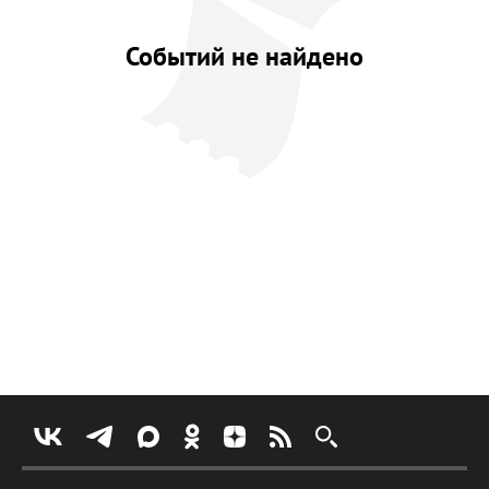
Событий не найдено