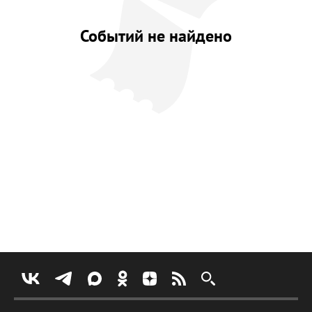
Событий не найдено