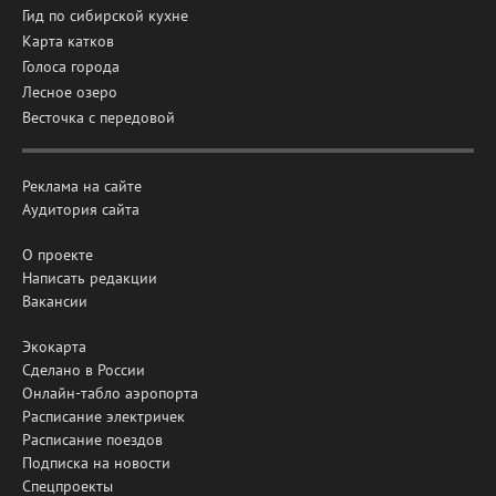
Гид по сибирской кухне
Карта катков
Голоса города
Лесное озеро
Весточка с передовой
Реклама на сайте
Аудитория сайта
О проекте
Написать редакции
Вакансии
Экокарта
Сделано в России
Онлайн-табло аэропорта
Расписание электричек
Расписание поездов
Подписка на новости
Спецпроекты