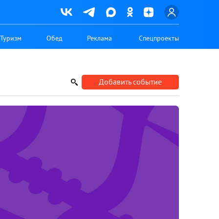
Туризм
Обед
Реклама
Спецпроекты
Добавить событие