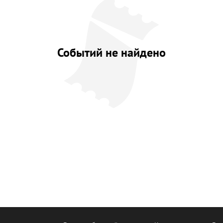
Событий не найдено