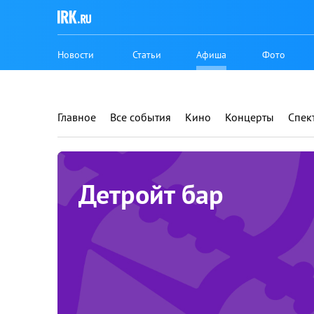
Новости
Статьи
Афиша
Фото
Главное
Все события
Кино
Концерты
Спек
Детройт бар