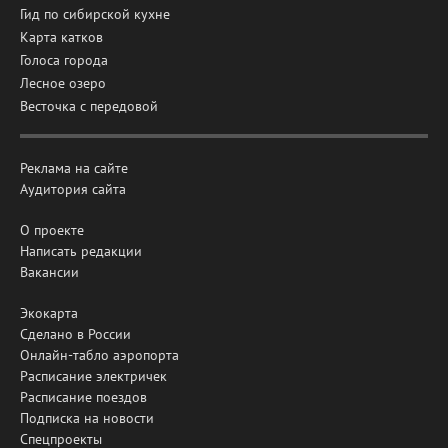
Гид по сибирской кухне
Карта катков
Голоса города
Лесное озеро
Весточка с передовой
Реклама на сайте
Аудитория сайта
О проекте
Написать редакции
Вакансии
Экокарта
Сделано в России
Онлайн-табло аэропорта
Расписание электричек
Расписание поездов
Подписка на новости
Спецпроекты