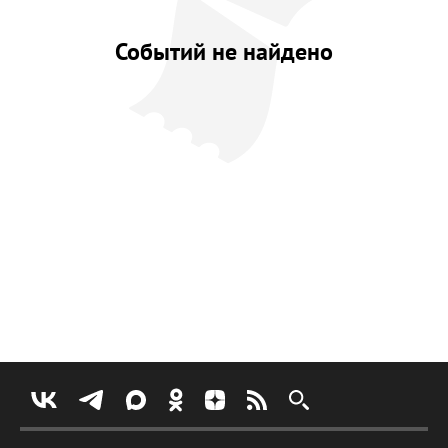
Событий не найдено