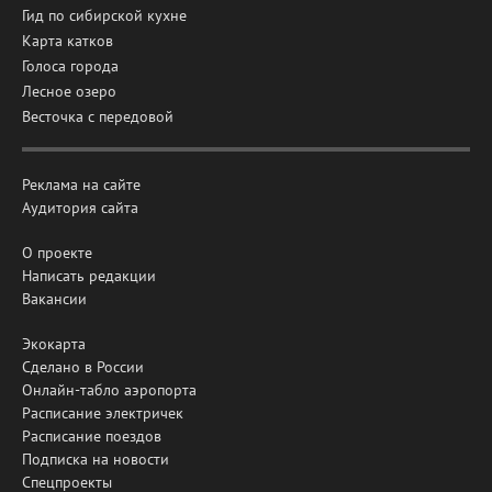
Гид по сибирской кухне
Карта катков
Голоса города
Лесное озеро
Весточка с передовой
Реклама на сайте
Аудитория сайта
О проекте
Написать редакции
Вакансии
Экокарта
Сделано в России
Онлайн-табло аэропорта
Расписание электричек
Расписание поездов
Подписка на новости
Спецпроекты