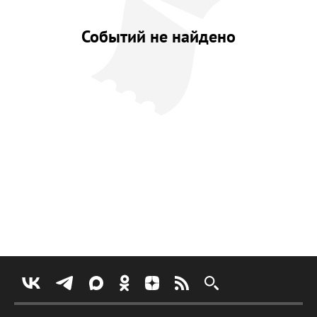
Событий не найдено